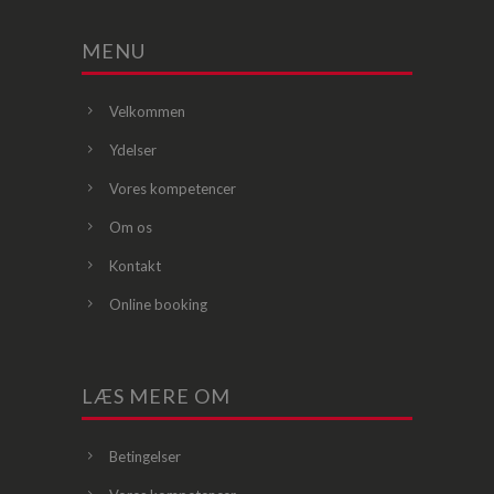
MENU
Velkommen
Ydelser
Vores kompetencer
Om os
Kontakt
Online booking
LÆS MERE OM
Betingelser