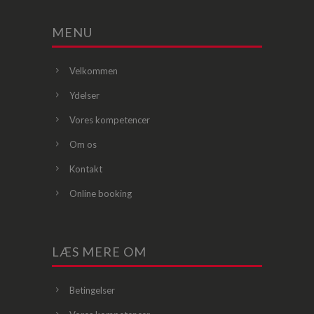
MENU
Velkommen
Ydelser
Vores kompetencer
Om os
Kontakt
Online booking
LÆS MERE OM
Betingelser